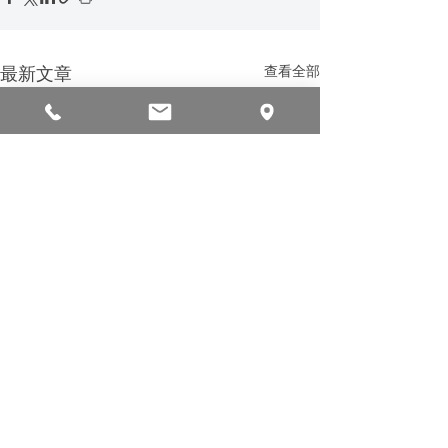
最新文章
查看全部