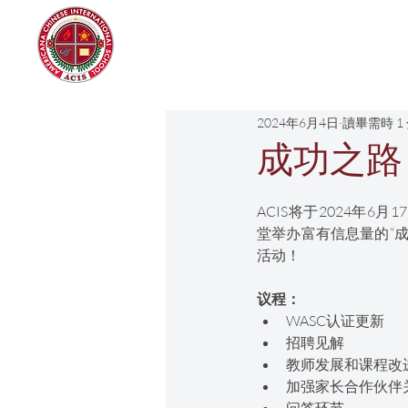
Americana Chinese
International School
2024年6月4日
讀畢需時 1
成功之路
ACIS将于2024年6月
堂举办富有信息量的“
活动！
议程：
WASC认证更新
招聘见解
教师发展和课程改
加强家长合作伙伴