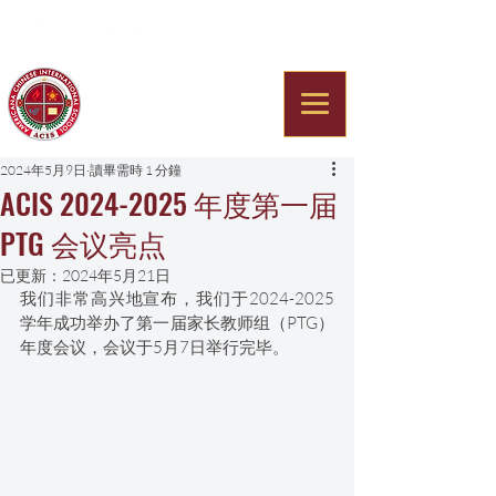
Americana Chinese
International School
2024年5月9日
讀畢需時 1 分鐘
ACIS 2024-2025 年度第一届
PTG 会议亮点
已更新：
2024年5月21日
我们非常高兴地宣布，我们于2024-2025
学年成功举办了第一届家长教师组（PTG）
年度会议，会议于5月7日举行完毕。 