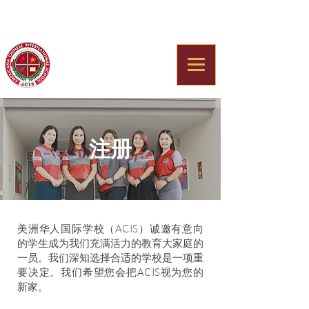
Americana Chinese
International School
注册
美洲华人国际学校（ACIS）诚邀有意向
的学生成为我们充满活力的教育大家庭的
一员。我们深知选择合适的学校是一项重
要决定。我们希望您会把ACIS视为您的
新家。