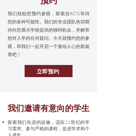
我们鼓励您预约参观，探索在ACIS等待
您的各种可能性。我们的专业团队热切期
待向您展示学校提供的独特机会，并解答
您对入学的任何疑问。今天就预约您的参
观，和我们一起开启一个激动人心的新篇
章吧！
立即预约
我们邀请有意向的学生
探索我们先进的设施，适应21世纪的学
习需求。参与严格的课程，促进学术和个
人成长。