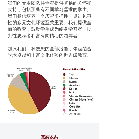
我们的专业团队将全程提供卓越的关怀和
支持，包括那些有不同学习需求的学生。
我们相信培养一个庆祝多样性、促进包容
性的多元文化环境至关重要。我们提供全
面的教育，鼓励学生成为终身学习者、批
判性思考者和富有同情心的领导者。
加入我们，释放您的全部潜能，体验结合
学术卓越和丰富文化体验的世界级教育。
预约