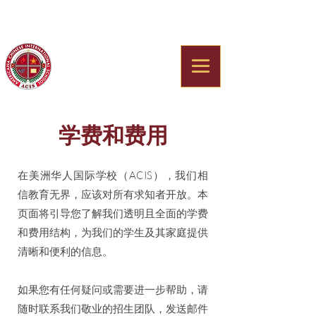
Americana Chinese
International School
学费和费用
在美洲华人国际学校（ACIS），我们相
信教育无界，应该对所有求知者开放。本
页面将引导您了解我们透明且全面的学费
和费用结构，为我们的学生及其家庭提供
清晰和便利的信息。
如果您有任何疑问或需要进一步帮助，请
随时联系我们敬业的招生团队，发送邮件