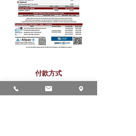
付款方式
如果您在泰国有银行账户，或者发现将学
费和费用转账或存款更为方便，请查看以
下我们的账户详细信息。在您完成交易
后，请发送一封电子邮件，附上付款收据
的照片或截图。否则，我们无法确认您为
付款人。