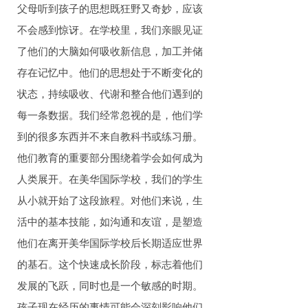
父母听到孩子的思想既狂野又奇妙，应该
不会感到惊讶。在学校里，我们亲眼见证
了他们的大脑如何吸收新信息，加工并储
存在记忆中。他们的思想处于不断变化的
状态，持续吸收、代谢和整合他们遇到的
每一条数据。我们经常忽视的是，他们学
到的很多东西并不来自教科书或练习册。
他们教育的重要部分围绕着学会如何成为
人类展开。在美华国际学校，我们的学生
从小就开始了这段旅程。对他们来说，生
活中的基本技能，如沟通和友谊，是塑造
他们在离开美华国际学校后长期适应世界
的基石。这个快速成长阶段，标志着他们
发展的飞跃，同时也是一个敏感的时期。
孩子现在经历的事情可能会深刻影响他们