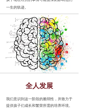
一生的轨迹。
全人发展
我们意识到这一阶段的脆弱性，并致力于
提供孩子们成长和繁荣所需的培养环境。