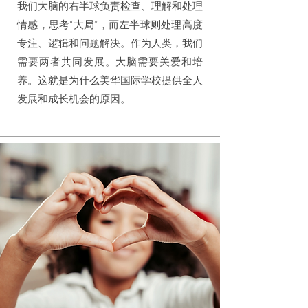
我们大脑的右半球负责检查、理解和处理
情感，思考“大局”，而左半球则处理高度
专注、逻辑和问题解决。作为人类，我们
需要两者共同发展。大脑需要关爱和培
养。这就是为什么美华国际学校提供全人
发展和成长机会的原因。