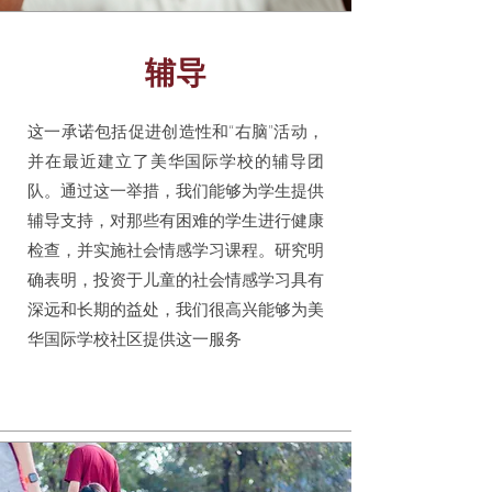
辅导
这一承诺包括促进创造性和“右脑”活动，
并在最近建立了美华国际学校的辅导团
队。通过这一举措，我们能够为学生提供
辅导支持，对那些有困难的学生进行健康
检查，并实施社会情感学习课程。研究明
确表明，投资于儿童的社会情感学习具有
深远和长期的益处，我们很高兴能够为美
华国际学校社区提供这一服务