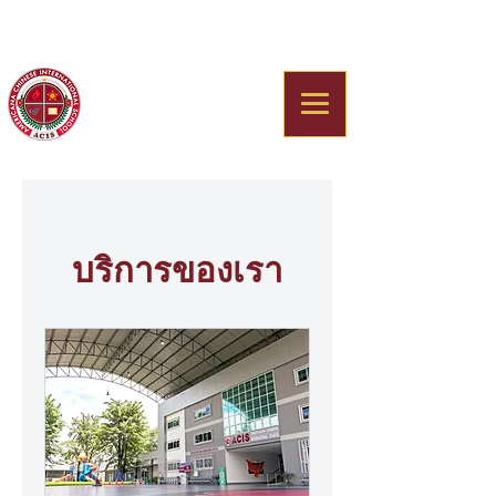
Americana Chinese
International School
บริการของเรา