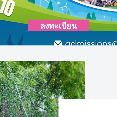
ลงทะเบียน