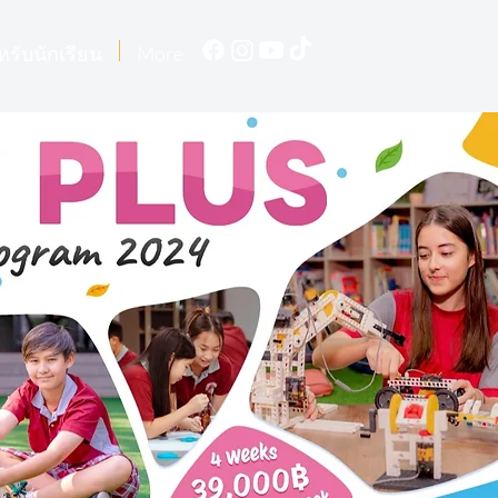
หรับนักเรียน
More