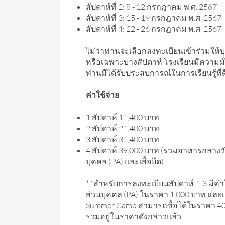
สัปดาห์ที่ 2: 8 - 12 กรกฎาคม พ.ศ. 2567
สัปดาห์ที่ 3: 15 - 19 กรกฎาคม พ.ศ. 2567
สัปดาห์ที่ 4: 22 - 26 กรกฎาคม พ.ศ. 2567
ไม่ว่าท่านจะเลือกลงทะเบียนเข้าร่วมให้บ
หรือเฉพาะบางสัปดาห์ โรงเรียนมีความม
ท่านมีได้รับประสบการณ์ในการเรียนรู้ที่ด
ค่าใช้จ่าย
1 สัปดาห์ 11,400 บาท
2 สัปดาห์ 21,400 บาท
3 สัปดาห์ 31,400 บาท
4 สัปดาห์ 39,000 บาท (รวมอาหารกลางวัน,
บุคคล (PA) และเสื้อยืด)
* *สำหรับการลงทะเบียนสัปดาห์ 1-3 มีค่าใ
ส่วนบุคคล (PA) ในราคา 1,000 บาท และเส
Summer Camp สามารถซื้อได้ในราคา 4
รวมอยู่ในราคาดังกล่าวแล้ว