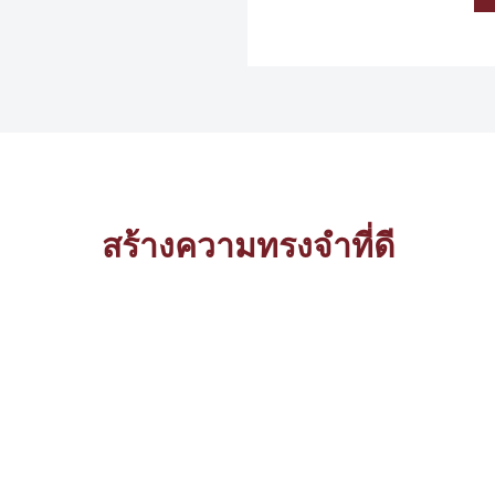
สร้างความทรงจำที่ดี