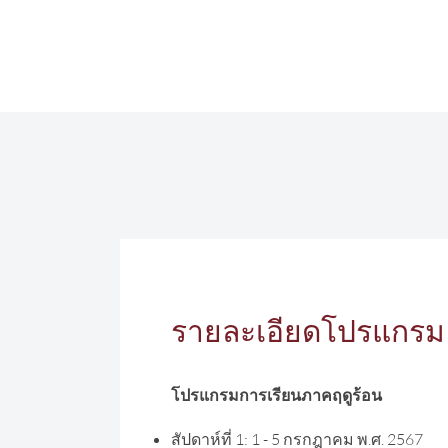
รายละเอียดโปรแกรม
โปรแกรมการเรียนภาคฤดูร้อน
สัปดาห์ที่ 1: 1 - 5 กรกฎาคม พ.ศ. 2567