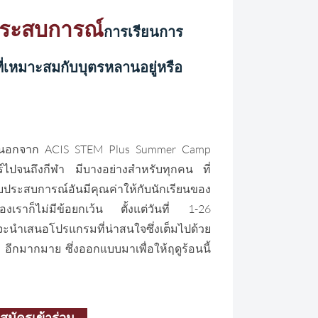
ระสบการณ์
การเรียนการ
่เหมาะสมกับบุตรหลานอยู่หรือ
ไกลนอกจาก ACIS STEM Plus Summer Camp
ร์ไปจนถึงกีฬา มีบางอย่างสำหรับทุกคน ที่
อบประสบการณ์อันมีคุณค่าให้กับนักเรียนของ
เราก็ไม่มีข้อยกเว้น ตั้งแต่วันที่ 1-26
ำเสนอโปรแกรมที่น่าสนใจซึ่งเต็มไปด้วย
อีกมากมาย ซึ่งออกแบบมาเพื่อให้ฤดูร้อนนี้
สมัครเข้าร่วม