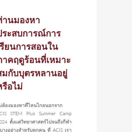
ท่านมองหา
ประสบการณ์การ
เรียนการสอนใน
ภาคฤดูร้อนที่เหมาะ
สมกับบุตรหลานอยู่
หรือไม่
ไม่ต้องมองหาที่ไหนไกลนอกจาก
CIS STEM Plus Summer Camp
024 ตั้งแต่วิทยาศาสตร์ไปจนถึงกีฬา
ีบางอย่างสำหรับทุกคน ที่ ACIS เรา