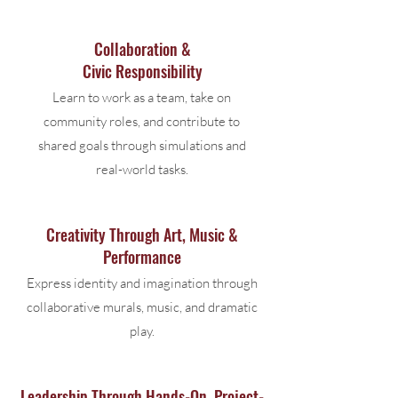
Collaboration &
Civic Responsibility
Learn to work as a team, take on
community roles, and contribute to
shared goals through simulations and
real-world tasks.
Creativity Through Art, Music &
Performance
Express identity and imagination through
collaborative murals, music, and dramatic
play.
Leadership Through Hands-On, Project-