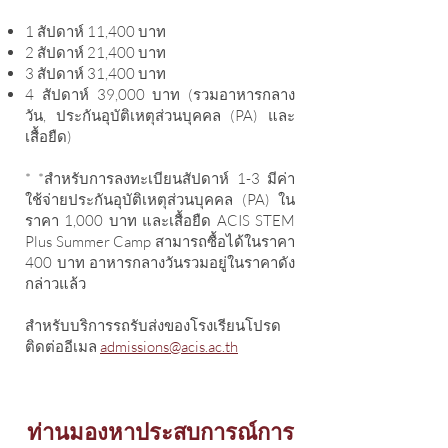
1 สัปดาห์ 11,400 บาท
2 สัปดาห์ 21,400 บาท
3 สัปดาห์ 31,400 บาท
4 สัปดาห์ 39,000 บาท (รวมอาหารกลาง
วัน, ประกันอุบัติเหตุส่วนบุคคล (PA) และ
เสื้อยืด)
* *สำหรับการลงทะเบียนสัปดาห์ 1-3 มีค่า
ใช้จ่ายประกันอุบัติเหตุส่วนบุคคล (PA) ใน
ราคา 1,000 บาท และเสื้อยืด ACIS STEM
Plus Summer Camp สามารถซื้อได้ในราคา
400 บาท อาหารกลางวันรวมอยู่ในราคาดัง
กล่าวแล้ว
สำหรับบริการรถรับส่งของโรงเรียนโปรด
ติดต่ออีเมล
admissions@acis.ac.th
ท่านมองหาประสบการณ์การ