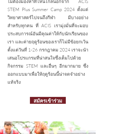
​ไม่ต้องมองหาที่ไหนไกลนอกจาก ACIS
STEM Plus Summer Camp 2024 ตั้งแต่
วิทยาศาสตร์ไปจนถึงกีฬา มีบางอย่าง
สำหรับทุกคน ที่ ACIS เรามุ่งมั่นที่จะมอบ
ประสบการณ์อันมีคุณค่าให้กับนักเรียนของ
เรา และค่ายฤดูร้อนของเราก็ไม่มีข้อยกเว้น
ตั้งแต่วันที่ 1-26 กรกฎาคม 2024 เราจะนำ
เสนอโปรแกรมที่น่าสนใจซึ่งเต็มไปด้วย
กิจกรรม STEM และอื่นๆ อีกมากมาย ซึ่ง
ออกแบบมาเพื่อให้ฤดูร้อนนี้น่าจดจำอย่าง
แท้จริง
สมัครเข้าร่วม