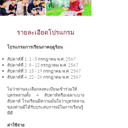
รายละเอียดโปรแกรม
โปรแกรมการเรียนภาคฤดูร้อน
สัปดาห์ที่ 1: 1 - 5 กรกฎาคม พ.ศ. 2567
สัปดาห์ที่ 2: 8 - 12 กรกฎาคม พ.ศ. 2567
สัปดาห์ที่ 3: 15 - 19 กรกฎาคม พ.ศ. 2567
สัปดาห์ที่ 4: 22 - 26 กรกฎาคม พ.ศ. 2567
ไม่ว่าท่านจะเลือกลงทะเบียนเข้าร่วมให้
บุตรหลานทั้ง 4 สัปดาห์หรือเฉพาะบาง
สัปดาห์ โรงเรียนมีความมั่นใจว่าบุตรหลาน
ของท่านมีได้รับประสบการณ์ในการเรียนรู้
ที่ดี
ค่าใช้จ่าย