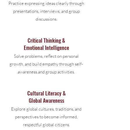
Practice expressing ideas clearly through
presentations, interviews, and group
discussions.
Critical Thinking &
Emotional Intelligence
Solve problems, reflect on personal
growth, and build empathy through self-
awareness and group activities.
Cultural Literacy &
Global Awareness
Explore global cultures, traditions, and
perspectives to become informed,
respectful global citizens.