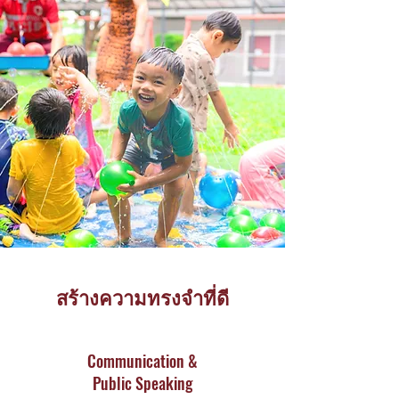
สร้างความทรงจำที่ดี
Communication &
Public Speaking