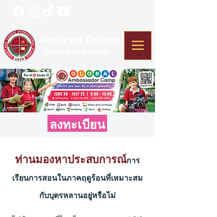
Americana Chinese
International School
ลงทะเบียน
ท่านมองหาประสบการณ์
การ
เรียนการสอนในภาคฤดูร้อนที่เหมาะสม
กับบุตรหลานอยู่หรือไม่