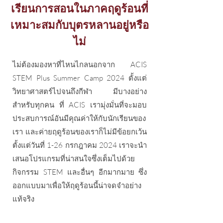
เรียนการสอนในภาคฤดูร้อนที่
เหมาะสมกับบุตรหลานอยู่หรือ
ไม่
​ไม่ต้องมองหาที่ไหนไกลนอกจาก ACIS
STEM Plus Summer Camp 2024 ตั้งแต่
วิทยาศาสตร์ไปจนถึงกีฬา มีบางอย่าง
สำหรับทุกคน ที่ ACIS เรามุ่งมั่นที่จะมอบ
ประสบการณ์อันมีคุณค่าให้กับนักเรียนของ
เรา และค่ายฤดูร้อนของเราก็ไม่มีข้อยกเว้น
ตั้งแต่วันที่ 1-26 กรกฎาคม 2024 เราจะนำ
เสนอโปรแกรมที่น่าสนใจซึ่งเต็มไปด้วย
กิจกรรม STEM และอื่นๆ อีกมากมาย ซึ่ง
ออกแบบมาเพื่อให้ฤดูร้อนนี้น่าจดจำอย่าง
แท้จริง