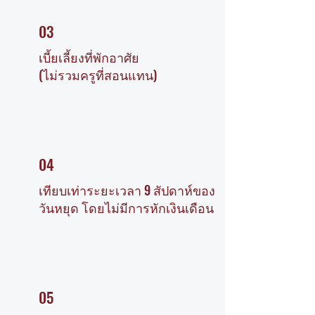
03
เบี้ยเลี้ยงที่พักอาศัย
(ไม่รวมครูที่สอนแทน)
04
เทียบเท่าระยะเวลา 9 สัปดาห์ของ
วันหยุด โดยไม่มีการหักเงินเดือน
05