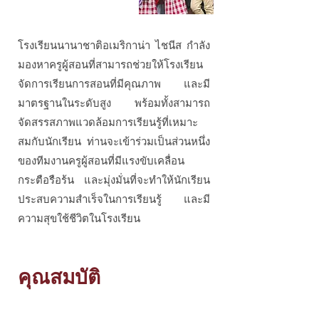
โรงเรียนนานาชาติอเมริกาน่า ไชนีส กำลัง
มองหาครูผู้สอนที่สามารถช่วยให้โรงเรียน
จัดการเรียนการสอนที่มีคุณภาพ และมี
มาตรฐานในระดับสูง พร้อมทั้งสามารถ
จัดสรรสภาพแวดล้อมการเรียนรู้ที่เหมาะ
สมกับนักเรียน ท่านจะเข้าร่วมเป็นส่วนหนึ่ง
ของทีมงานครูผู้สอนที่มีแรงขับเคลื่อน
กระตือรือร้น และมุ่งมั่นที่จะทำให้นักเรียน
ประสบความสำเร็จในการเรียนรู้ และมี
ความสุขใช้ชีวิตในโรงเรียน
คุณสมบัติ