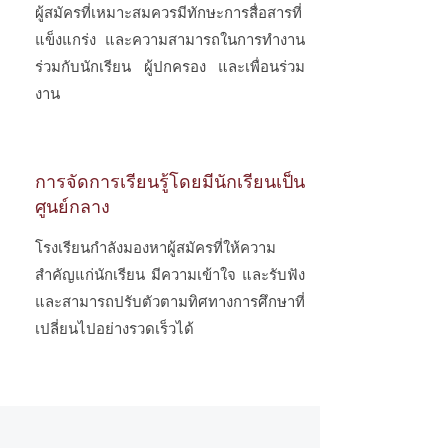
ผู้สมัครที่เหมาะสมควรมีทักษะการสื่อสารที่
แข็งแกร่ง และความสามารถในการทำงาน
ร่วมกับนักเรียน ผู้ปกครอง และเพื่อนร่วม
งาน
การจัดการเรียนรู้โดยมีนักเรียนเป็น
ศูนย์กลาง
โรงเรียนกำลังมองหาผู้สมัครที่ให้ความ
สำคัญแก่นักเรียน มีความเข้าใจ และรับฟัง
และสามารถปรับตัวตามทิศทางการศึกษาที่
เปลี่ยนไปอย่างรวดเร็วได้