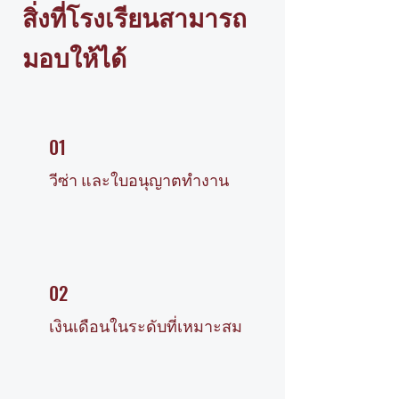
สิ่งที่โรงเรียนสามารถ
มอบให้ได้
01
วีซ่า และใบอนุญาตทำงาน
02
เงินเดือนในระดับที่เหมาะสม