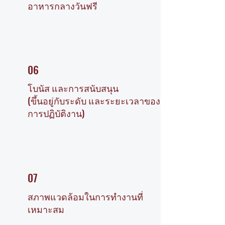
อาหารกลางวันฟรี
06
โบนัส และการสนับสนุน
(ขึ้นอยู่กับระดับ และระยะเวลาของ
การปฏิบัติงาน)
07
สภาพแวดล้อมในการทำงานที่
เหมาะสม