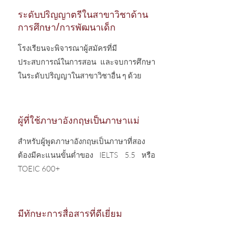
ระดับปริญญาตรีในสาขาวิชาด้าน
การศึกษา/การพัฒนาเด็ก
โรงเรียนจะพิจารณาผู้สมัครที่มี
ประสบการณ์ในการสอน และจบการศึกษา
ในระดับปริญญาในสาขาวิชาอื่น ๆ ด้วย
ผู้ที่ใช้ภาษาอังกฤษเป็นภาษาแม่
สำหรับผู้พูดภาษาอังกฤษเป็นภาษาที่สอง
ต้องมีคะแนนขั้นต่ำของ IELTS 5.5 หรือ
TOEIC 600+
มีทักษะการสื่อสารที่ดีเยี่ยม