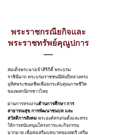
พระราชกรณียกิจและ
พระราชทรัพย์คุณูปการ
สมเด็จพระนางเจ้าสิริกิติ์ พระบรม
ราชินีนาถ พระบรมราชชนนีพันปีหลวงทรง
อุทิศพระชนมชีพเพื่อยกระดับคุณภาพชีวิต
ของพสกนิกรชาวไทย
ผ่านการทรงงาน
ด้านการศึกษา การ
สาธารณสุข การพัฒนาชนบท และ
สวัสดิการสังคม
พระองค์ทรงก่อตั้งและทรง
ให้การสนับสนุนโครงการและกิจกรรม
มากมาย เพื่อส่งเสริมบทบาทของสตรี เสริม